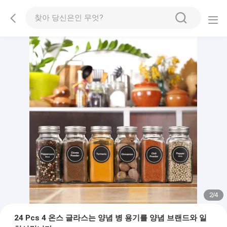
2
/
4
24 Pcs 4 온스 글라스는 양념 병 용기를 양념 브랜드와 일