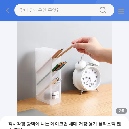
2
/
5
직사각형 광택이 나는 메이크업 세대 저장 용기 플라스틱 펜